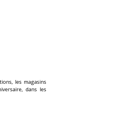
tions, les magasins
iversaire, dans les