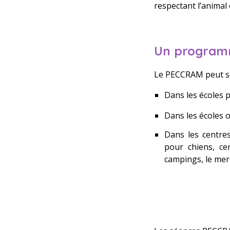
respectant l’animal
Un programme
Le PECCRAM peut s
Dans les écoles 
Dans les écoles o
Dans les centres
pour chiens, ce
campings, le mer