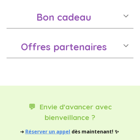
Bon cadeau
Offres partenaires
💬
Envie d'avancer avec
bienveillance ?
➜
Réserver un appel
dès maintenant
!
✨