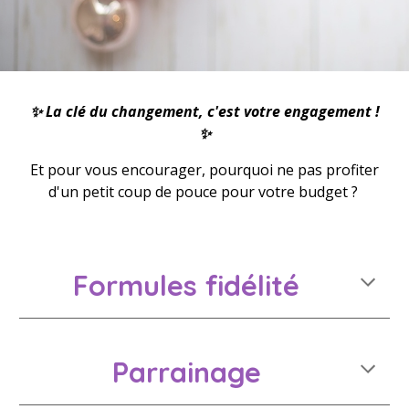
✨ La clé du changement, c'est votre engagement !
✨
Et pour vous encourager, pourquoi ne pas profiter
d'un petit coup de pouce pour votre budget ?
Formules fidélité
Parrainage